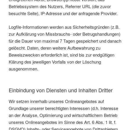
Betriebssystem des Nutzers, Referrer URL (die zuvor
besuchte Seite), IP-Adresse und der anfragende Provider.
Logfile-Informationen werden aus Sicherheitsgründen (z.B.
zur Aufklärung von Missbrauchs- oder Betrugshandlungen)
für die Dauer von maximal 7 Tagen gespeichert und danach
gelöscht. Daten, deren weitere Aufbewahrung zu
Beweiszwecken erforderlich ist, sind bis zur endgültigen
Klärung des jeweiligen Vorfalls von der Löschung
ausgenommen.
Einbindung von Diensten und Inhalten Dritter
Wir setzen innerhalb unseres Onlineangebotes auf
Grundlage unserer berechtigten Interessen (d.h. Interesse
an der Analyse, Optimierung und wirtschaftlichem Betrieb
unseres Onlineangebotes im Sinne des Art. 6 Abs. 1 lit. f.
DSGVO) Inhalts- oder Serviceangebote von Drittanbietern