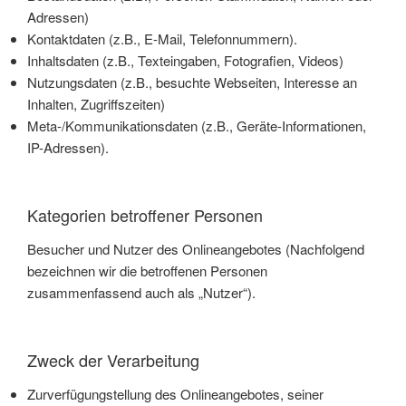
Adressen)
Kontaktdaten (z.B., E-Mail, Telefonnummern).
Inhaltsdaten (z.B., Texteingaben, Fotografien, Videos)
Nutzungsdaten (z.B., besuchte Webseiten, Interesse an
Inhalten, Zugriffszeiten)
Meta-/Kommunikationsdaten (z.B., Geräte-Informationen,
IP-Adressen).
Kategorien betroffener Personen
Besucher und Nutzer des Onlineangebotes (Nachfolgend
bezeichnen wir die betroffenen Personen
zusammenfassend auch als „Nutzer“).
Zweck der Verarbeitung
Zurverfügungstellung des Onlineangebotes, seiner