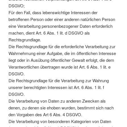
DSGVO;
Für den Fall, dass lebenswichtige Interessen der
betroffenen Person oder einer anderen natürlichen Person
eine Verarbeitung personenbezogener Daten erforderlich
machen, dient Art. 6 Abs. 1 lit. d DSGVO als
Rechtsgrundlage.
Die Rechtsgrundlage für die erforderliche Verarbeitung zur
Wahrnehmung einer Aufgabe, die im öffentlichen Interesse
liegt oder in Ausübung öffentlicher Gewalt erfolgt, die dem
Verantwortlichen übertragen wurde ist Art. 6 Abs. 1 lit. e
DSGVO.
Die Rechtsgrundlage für die Verarbeitung zur Wahrung
unserer berechtigten Interessen ist Art. 6 Abs. 1 lit. f
DSGVO.
Die Verarbeitung von Daten zu anderen Zwecken als
denen, zu denen sie ehoben wurden, bestimmt sich nach
den Vorgaben des Art 6 Abs. 4 DSGVO.
Die Verarbeitung von besonderen Kategorien von Daten