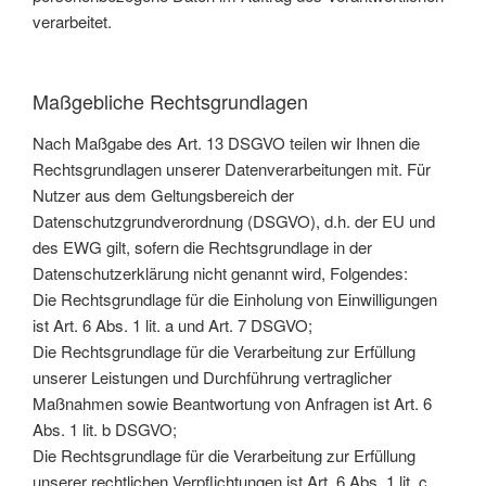
verarbeitet.
Maßgebliche Rechtsgrundlagen
Nach Maßgabe des Art. 13 DSGVO teilen wir Ihnen die
Rechtsgrundlagen unserer Datenverarbeitungen mit. Für
Nutzer aus dem Geltungsbereich der
Datenschutzgrundverordnung (DSGVO), d.h. der EU und
des EWG gilt, sofern die Rechtsgrundlage in der
Datenschutzerklärung nicht genannt wird, Folgendes:
Die Rechtsgrundlage für die Einholung von Einwilligungen
ist Art. 6 Abs. 1 lit. a und Art. 7 DSGVO;
Die Rechtsgrundlage für die Verarbeitung zur Erfüllung
unserer Leistungen und Durchführung vertraglicher
Maßnahmen sowie Beantwortung von Anfragen ist Art. 6
Abs. 1 lit. b DSGVO;
Die Rechtsgrundlage für die Verarbeitung zur Erfüllung
unserer rechtlichen Verpflichtungen ist Art. 6 Abs. 1 lit. c