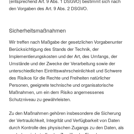
(entsprechend Art. 9 Abs. 1 DSGVO) bestimmt sich nach
den Vorgaben des Art. 9 Abs. 2 DSGVO.
Sicherheitsmaßnahmen
Wir treffen nach Maßgabe der gesetzlichen Vorgabenunter
Berücksichtigung des Stands der Technik, der
Implementierungskosten und der Art, des Umfangs, der
Umstände und der Zwecke der Verarbeitung sowie der
unterschiedlichen Eintrittswahrscheinlichkeit und Schwere
des Risikos für die Rechte und Freiheiten natürlicher
Personen, geeignete technische und organisatorische
Maßnahmen, um ein dem Risiko angemessenes
Schutzniveau zu gewährleisten.
Zu den Maßnahmen gehören insbesondere die Sicherung
der Vertraulichkeit, Integrität und Verfügbarkeit von Daten
durch Kontrolle des physischen Zugangs zu den Daten, als