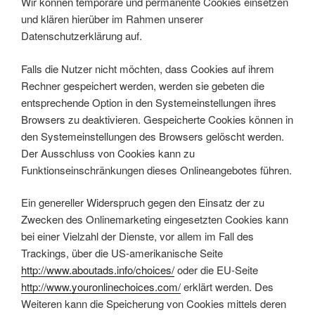
Wir können temporäre und permanente Cookies einsetzen
und klären hierüber im Rahmen unserer
Datenschutzerklärung auf.
Falls die Nutzer nicht möchten, dass Cookies auf ihrem
Rechner gespeichert werden, werden sie gebeten die
entsprechende Option in den Systemeinstellungen ihres
Browsers zu deaktivieren. Gespeicherte Cookies können in
den Systemeinstellungen des Browsers gelöscht werden.
Der Ausschluss von Cookies kann zu
Funktionseinschränkungen dieses Onlineangebotes führen.
Ein genereller Widerspruch gegen den Einsatz der zu
Zwecken des Onlinemarketing eingesetzten Cookies kann
bei einer Vielzahl der Dienste, vor allem im Fall des
Trackings, über die US-amerikanische Seite
http://www.aboutads.info/choices/
oder die EU-Seite
http://www.youronlinechoices.com/
erklärt werden. Des
Weiteren kann die Speicherung von Cookies mittels deren