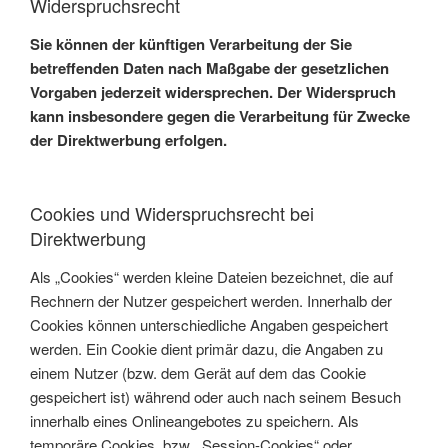
Widerspruchsrecht
Sie können der künftigen Verarbeitung der Sie
betreffenden Daten nach Maßgabe der gesetzlichen
Vorgaben jederzeit widersprechen. Der Widerspruch
kann insbesondere gegen die Verarbeitung für Zwecke
der Direktwerbung erfolgen.
Cookies und Widerspruchsrecht bei
Direktwerbung
Als „Cookies“ werden kleine Dateien bezeichnet, die auf
Rechnern der Nutzer gespeichert werden. Innerhalb der
Cookies können unterschiedliche Angaben gespeichert
werden. Ein Cookie dient primär dazu, die Angaben zu
einem Nutzer (bzw. dem Gerät auf dem das Cookie
gespeichert ist) während oder auch nach seinem Besuch
innerhalb eines Onlineangebotes zu speichern. Als
temporäre Cookies, bzw. „Session-Cookies“ oder