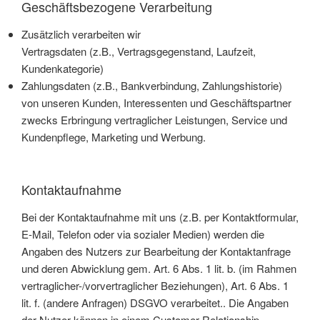
Geschäftsbezogene Verarbeitung
Zusätzlich verarbeiten wir
Vertragsdaten (z.B., Vertragsgegenstand, Laufzeit,
Kundenkategorie)
Zahlungsdaten (z.B., Bankverbindung, Zahlungshistorie)
von unseren Kunden, Interessenten und Geschäftspartner
zwecks Erbringung vertraglicher Leistungen, Service und
Kundenpflege, Marketing und Werbung.
Kontaktaufnahme
Bei der Kontaktaufnahme mit uns (z.B. per Kontaktformular,
E-Mail, Telefon oder via sozialer Medien) werden die
Angaben des Nutzers zur Bearbeitung der Kontaktanfrage
und deren Abwicklung gem. Art. 6 Abs. 1 lit. b. (im Rahmen
vertraglicher-/vorvertraglicher Beziehungen), Art. 6 Abs. 1
lit. f. (andere Anfragen) DSGVO verarbeitet.. Die Angaben
der Nutzer können in einem Customer-Relationship-