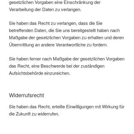
gesetzlichen Vorgaben eine Einschränkung der
Verarbeitung der Daten zu verlangen.
Sie haben das Recht zu verlangen, dass die Sie
betreffenden Daten, die Sie uns bereitgestellt haben nach
Maßgabe der gesetzlichen Vorgaben zu erhalten und deren
Übermittlung an andere Verantwortliche zu fordern.
Sie haben ferner nach Maßgabe der gesetzlichen Vorgaben
das Recht, eine Beschwerde bei der zuständigen
Aufsichtsbehörde einzureichen.
Widerrufsrecht
Sie haben das Recht, erteilte Einwilligungen mit Wirkung für
die Zukunft zu widerrufen.