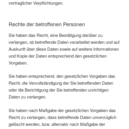
vertraglicher Verpflichtungen.
Rechte der betroffenen Personen
Sie haben das Recht, eine Bestätigung darüber zu
verlangen, ob betreffende Daten verarbeitet werden und auf
Auskunft über diese Daten sowie auf weitere Informationen
und Kopie der Daten entsprechend den gesetzlichen
Vorgaben.
Sie haben entsprechend. den gesetzlichen Vorgaben das
Recht, die Vervollständigung der Sie betreffenden Daten
oder die Berichtigung der Sie betreffenden unrichtigen
Daten zu verlangen.
Sie haben nach Maßgabe der gesetzlichen Vorgaben das
Recht zu verlangen, dass betreffende Daten unverzüglich
gelöscht werden, bzw. alternativ nach Maßgabe der