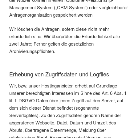
Management System („CRM System“) oder vergleichbarer
Anfragenorganisation gespeichert werden.
Wir löschen die Anfragen, sofern diese nicht mehr
erforderlich sind. Wir überprüfen die Erforderlichkeit alle
zwei Jahre; Ferner gelten die gesetzlichen
Archivierungspflichten.
Erhebung von Zugriffsdaten und Logfiles
Wir, bzw. unser Hostinganbieter, erhebt auf Grundlage
unserer berechtigten Interessen im Sinne des Art. 6 Abs. 1
lit. f. DSGVO Daten über jeden Zugriff auf den Server, auf
dem sich dieser Dienst befindet (sogenannte
Serverlogfiles). Zu den Zugriffsdaten gehören Name der
abgerufenen Webseite, Datei, Datum und Uhrzeit des
Abrufs, übertragene Datenmenge, Meldung über
erfolgreichen Abruf, Browsertyp nebst Version, das