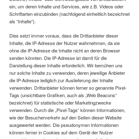
ein, um deren Inhalte und Services, wie z.B. Videos oder
Schriftarten einzubinden (nachfolgend einheitlich bezeichnet
als “Inhalte”).
Dies setzt immer voraus, dass die Drittanbieter dieser
Inhalte, die IP-Adresse der Nutzer wahrnehmen, da sie
ohne die IP-Adresse die Inhalte nicht an deren Browser
senden könnten. Die IP-Adresse ist damit für die
Darstellung dieser Inhalte erforderlich. Wir bemühen uns
nur solche Inhalte zu verwenden, deren jeweilige Anbieter
die IP-Adresse lediglich zur Auslieferung der Inhalte
verwenden. Drittanbieter können ferner so genannte Pixel-
Tags (unsichtbare Grafiken, auch als „Web Beacons“
bezeichnet) für statistische oder Marketingzwecke
verwenden. Durch die „Pixel-Tags“ können Informationen,
wie der Besucherverkehr auf den Seiten dieser Website
ausgewertet werden. Die pseudonymen Informationen
können ferner in Cookies auf dem Gerät der Nutzer