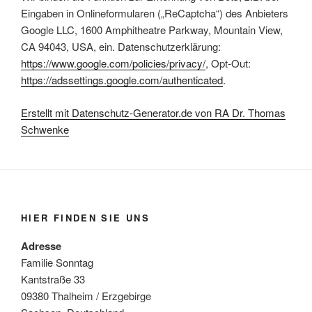
Eingaben in Onlineformularen („ReCaptcha“) des Anbieters
Google LLC, 1600 Amphitheatre Parkway, Mountain View,
CA 94043, USA, ein. Datenschutzerklärung:
https://www.google.com/policies/privacy/
, Opt-Out:
https://adssettings.google.com/authenticated
.
Erstellt mit Datenschutz-Generator.de von RA Dr. Thomas
Schwenke
HIER FINDEN SIE UNS
Adresse
Familie Sonntag
Kantstraße 33
09380 Thalheim / Erzgebirge