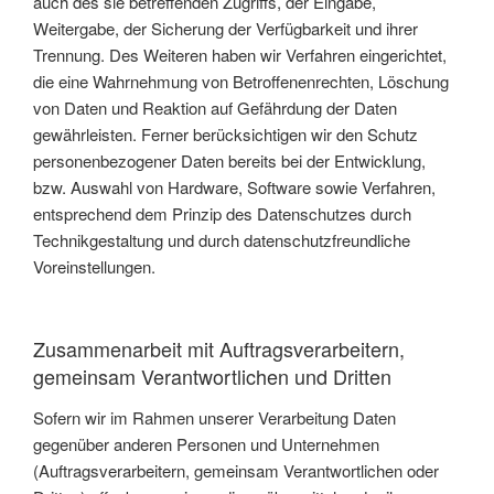
auch des sie betreffenden Zugriffs, der Eingabe,
Weitergabe, der Sicherung der Verfügbarkeit und ihrer
Trennung. Des Weiteren haben wir Verfahren eingerichtet,
die eine Wahrnehmung von Betroffenenrechten, Löschung
von Daten und Reaktion auf Gefährdung der Daten
gewährleisten. Ferner berücksichtigen wir den Schutz
personenbezogener Daten bereits bei der Entwicklung,
bzw. Auswahl von Hardware, Software sowie Verfahren,
entsprechend dem Prinzip des Datenschutzes durch
Technikgestaltung und durch datenschutzfreundliche
Voreinstellungen.
Zusammenarbeit mit Auftragsverarbeitern,
gemeinsam Verantwortlichen und Dritten
Sofern wir im Rahmen unserer Verarbeitung Daten
gegenüber anderen Personen und Unternehmen
(Auftragsverarbeitern, gemeinsam Verantwortlichen oder