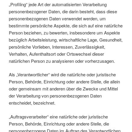
„Profiling“ jede Art der automatisierten Verarbeitung
personenbezogener Daten, die darin besteht, dass diese
personenbezogenen Daten verwendet werden, um
bestimmte persönliche Aspekte, die sich auf eine natürliche
Person beziehen, zu bewerten, insbesondere um Aspekte
bezüglich Arbeitsleistung, wirtschaftliche Lage, Gesundheit,
persönliche Vorlieben, Interessen, Zuverlässigkeit,
Verhalten, Aufenthaltsort oder Ortswechsel dieser
natürlichen Person zu analysieren oder vorherzusagen.
Als „Verantwortlicher“ wird die natürliche oder juristische
Person, Behörde, Einrichtung oder andere Stelle, die allein
oder gemeinsam mit anderen über die Zwecke und Mittel
der Verarbeitung von personenbezogenen Daten
entscheidet, bezeichnet.
„Auftragsverarbeiter“ eine natürliche oder juristische
Person, Behörde, Einrichtung oder andere Stelle, die
personenbezogene Daten im Auftrag des Verantwortlichen