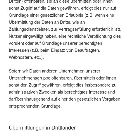
Dritten) offenbaren, sie an diese übermitteln oder ihnen
sonst Zugriff auf die Daten gewähren, erfolgt dies nur auf
Grundlage einer gesetzlichen Erlaubnis (z.B. wenn eine
Übermittlung der Daten an Dritte, wie an
Zahlungsdienstleister, zur Vertragserfüllung erforderlich ist),
Nutzer eingewilligt haben, eine rechtliche Verpflichtung dies
vorsieht oder auf Grundlage unserer berechtigten
Interessen (z.B. beim Einsatz von Beauftragten,
Webhostern, etc.).
Sofern wir Daten anderen Unternehmen unserer
Unternehmensgruppe offenbaren, übermitteln oder ihnen
sonst den Zugriff gewähren, erfolgt dies insbesondere zu
administrativen Zwecken als berechtigtes Interesse und
darüberhinausgehend auf einer den gesetzlichen Vorgaben
entsprechenden Grundlage.
Übermittlungen in Drittländer