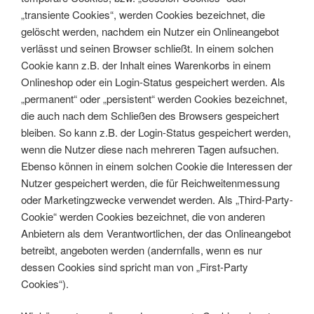
„transiente Cookies“, werden Cookies bezeichnet, die
gelöscht werden, nachdem ein Nutzer ein Onlineangebot
verlässt und seinen Browser schließt. In einem solchen
Cookie kann z.B. der Inhalt eines Warenkorbs in einem
Onlineshop oder ein Login-Status gespeichert werden. Als
„permanent“ oder „persistent“ werden Cookies bezeichnet,
die auch nach dem Schließen des Browsers gespeichert
bleiben. So kann z.B. der Login-Status gespeichert werden,
wenn die Nutzer diese nach mehreren Tagen aufsuchen.
Ebenso können in einem solchen Cookie die Interessen der
Nutzer gespeichert werden, die für Reichweitenmessung
oder Marketingzwecke verwendet werden. Als „Third-Party-
Cookie“ werden Cookies bezeichnet, die von anderen
Anbietern als dem Verantwortlichen, der das Onlineangebot
betreibt, angeboten werden (andernfalls, wenn es nur
dessen Cookies sind spricht man von „First-Party
Cookies“).