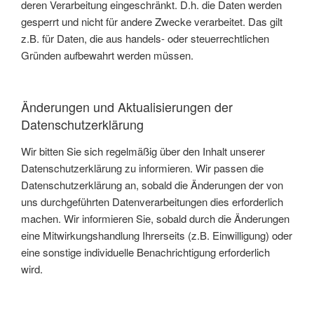
deren Verarbeitung eingeschränkt. D.h. die Daten werden
gesperrt und nicht für andere Zwecke verarbeitet. Das gilt
z.B. für Daten, die aus handels- oder steuerrechtlichen
Gründen aufbewahrt werden müssen.
Änderungen und Aktualisierungen der
Datenschutzerklärung
Wir bitten Sie sich regelmäßig über den Inhalt unserer
Datenschutzerklärung zu informieren. Wir passen die
Datenschutzerklärung an, sobald die Änderungen der von
uns durchgeführten Datenverarbeitungen dies erforderlich
machen. Wir informieren Sie, sobald durch die Änderungen
eine Mitwirkungshandlung Ihrerseits (z.B. Einwilligung) oder
eine sonstige individuelle Benachrichtigung erforderlich
wird.