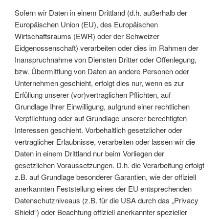
Sofern wir Daten in einem Drittland (d.h. außerhalb der
Europäischen Union (EU), des Europäischen
Wirtschaftsraums (EWR) oder der Schweizer
Eidgenossenschaft) verarbeiten oder dies im Rahmen der
Inanspruchnahme von Diensten Dritter oder Offenlegung,
bzw. Übermittlung von Daten an andere Personen oder
Unternehmen geschieht, erfolgt dies nur, wenn es zur
Erfüllung unserer (vor)vertraglichen Pflichten, auf
Grundlage Ihrer Einwilligung, aufgrund einer rechtlichen
Verpflichtung oder auf Grundlage unserer berechtigten
Interessen geschieht. Vorbehaltlich gesetzlicher oder
vertraglicher Erlaubnisse, verarbeiten oder lassen wir die
Daten in einem Drittland nur beim Vorliegen der
gesetzlichen Voraussetzungen. D.h. die Verarbeitung erfolgt
z.B. auf Grundlage besonderer Garantien, wie der offiziell
anerkannten Feststellung eines der EU entsprechenden
Datenschutzniveaus (z.B. für die USA durch das „Privacy
Shield“) oder Beachtung offiziell anerkannter spezieller