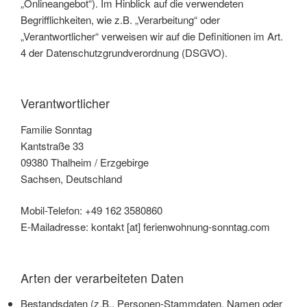
„Onlineangebot“). Im Hinblick auf die verwendeten
Begrifflichkeiten, wie z.B. „Verarbeitung“ oder
„Verantwortlicher“ verweisen wir auf die Definitionen im Art.
4 der Datenschutzgrundverordnung (DSGVO).
Verantwortlicher
Familie Sonntag
Kantstraße 33
09380 Thalheim / Erzgebirge
Sachsen, Deutschland
Mobil-Telefon: +49 162 3580860
E-Mailadresse: kontakt [at] ferienwohnung-sonntag.com
Arten der verarbeiteten Daten
Bestandsdaten (z.B., Personen-Stammdaten, Namen oder