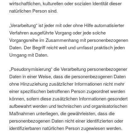
wirtschaftlichen, kulturellen oder sozialen Identität dieser
natürlichen Person sind.
„Verarbeitung“ ist jeder mit oder ohne Hilfe automatisierter
Verfahren ausgeführte Vorgang oder jede solche
Vorgangsreihe im Zusammenhang mit personenbezogenen
Daten. Der Begriff reicht weit und umfasst praktisch jeden
Umgang mit Daten.
„Pseudonymisierung“ die Verarbeitung personenbezogener
Daten in einer Weise, dass die personenbezogenen Daten
ohne Hinzuziehung zusätzlicher Informationen nicht mehr
einer spezifischen betroffenen Person zugeordnet werden
können, sofern diese zusätzlichen Informationen gesondert
aufbewahrt werden und technischen und organisatorischen
Maßnahmen unterliegen, die gewährleisten, dass die
personenbezogenen Daten nicht einer identifizierten oder
identifizierbaren natürlichen Person zugewiesen werden.