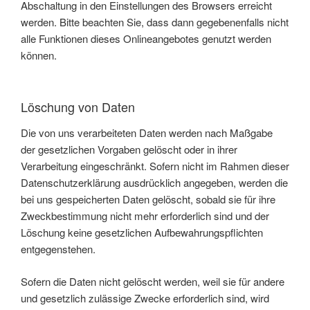
Abschaltung in den Einstellungen des Browsers erreicht
werden. Bitte beachten Sie, dass dann gegebenenfalls nicht
alle Funktionen dieses Onlineangebotes genutzt werden
können.
Löschung von Daten
Die von uns verarbeiteten Daten werden nach Maßgabe
der gesetzlichen Vorgaben gelöscht oder in ihrer
Verarbeitung eingeschränkt. Sofern nicht im Rahmen dieser
Datenschutzerklärung ausdrücklich angegeben, werden die
bei uns gespeicherten Daten gelöscht, sobald sie für ihre
Zweckbestimmung nicht mehr erforderlich sind und der
Löschung keine gesetzlichen Aufbewahrungspflichten
entgegenstehen.
Sofern die Daten nicht gelöscht werden, weil sie für andere
und gesetzlich zulässige Zwecke erforderlich sind, wird