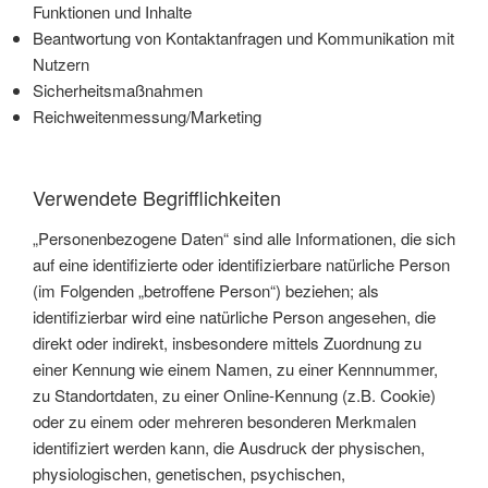
Funktionen und Inhalte
Beantwortung von Kontaktanfragen und Kommunikation mit
Nutzern
Sicherheitsmaßnahmen
Reichweitenmessung/Marketing
Verwendete Begrifflichkeiten
„Personenbezogene Daten“ sind alle Informationen, die sich
auf eine identifizierte oder identifizierbare natürliche Person
(im Folgenden „betroffene Person“) beziehen; als
identifizierbar wird eine natürliche Person angesehen, die
direkt oder indirekt, insbesondere mittels Zuordnung zu
einer Kennung wie einem Namen, zu einer Kennnummer,
zu Standortdaten, zu einer Online-Kennung (z.B. Cookie)
oder zu einem oder mehreren besonderen Merkmalen
identifiziert werden kann, die Ausdruck der physischen,
physiologischen, genetischen, psychischen,